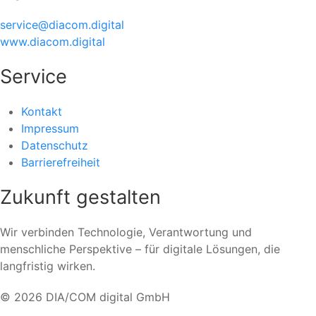
service@diacom.digital
www.diacom.digital
Service
Kontakt
Impressum
Datenschutz
Barrierefreiheit
Zukunft gestalten
Wir verbinden Technologie, Verantwortung und
menschliche Perspektive – für digitale Lösungen, die
langfristig wirken.
© 2026 DIA/COM digital GmbH
Neu