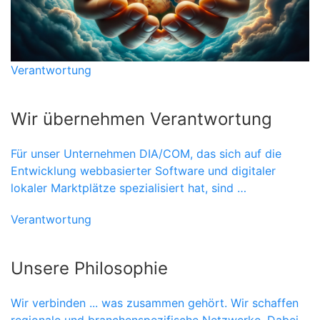
Verantwortung
Wir übernehmen Verantwortung
Für unser Unternehmen DIA/COM, das sich auf die
Entwicklung webbasierter Software und digitaler
lokaler Marktplätze spezialisiert hat, sind …
Verantwortung
Unsere Philosophie
Wir verbinden ... was zusammen gehört. Wir schaffen