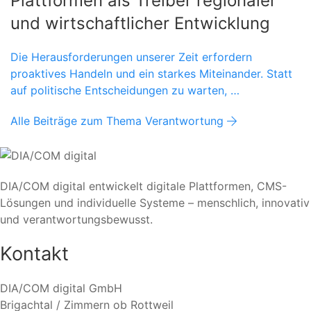
Plattformen als Treiber regionaler
und wirtschaftlicher Entwicklung
Die Herausforderungen unserer Zeit erfordern
proaktives Handeln und ein starkes Miteinander. Statt
auf politische Entscheidungen zu warten, …
Alle Beiträge zum Thema Verantwortung
DIA/COM digital entwickelt digitale Plattformen, CMS-
Lösungen und individuelle Systeme – menschlich, innovativ
und verantwortungsbewusst.
Kontakt
DIA/COM digital GmbH
Brigachtal / Zimmern ob Rottweil