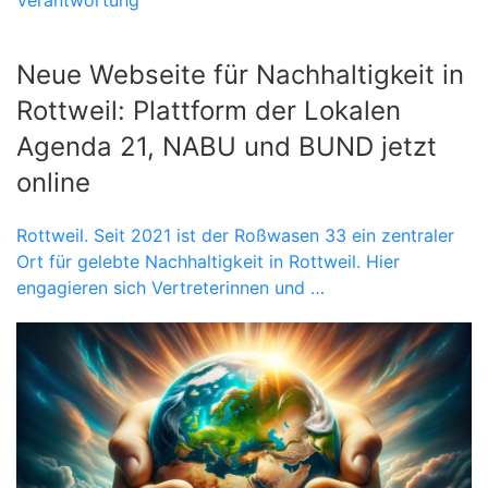
Neue Webseite für Nachhaltigkeit in
Rottweil: Plattform der Lokalen
Agenda 21, NABU und BUND jetzt
online
Rottweil. Seit 2021 ist der Roßwasen 33 ein zentraler
Ort für gelebte Nachhaltigkeit in Rottweil. Hier
engagieren sich Vertreterinnen und …