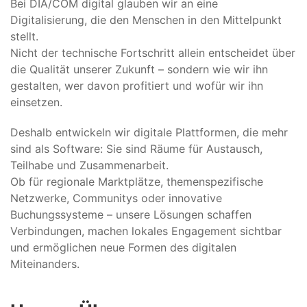
Bei DIA/COM digital glauben wir an eine
Digitalisierung, die den Menschen in den Mittelpunkt
stellt.
Nicht der technische Fortschritt allein entscheidet über
die Qualität unserer Zukunft – sondern wie wir ihn
gestalten, wer davon profitiert und wofür wir ihn
einsetzen.
Deshalb entwickeln wir digitale Plattformen, die mehr
sind als Software: Sie sind Räume für Austausch,
Teilhabe und Zusammenarbeit.
Ob für regionale Marktplätze, themenspezifische
Netzwerke, Communitys oder innovative
Buchungssysteme – unsere Lösungen schaffen
Verbindungen, machen lokales Engagement sichtbar
und ermöglichen neue Formen des digitalen
Miteinanders.