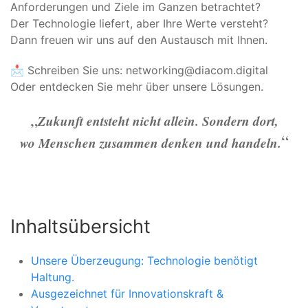
Anforderungen und Ziele im Ganzen betrachtet?
Der Technologie liefert, aber Ihre Werte versteht?
Dann freuen wir uns auf den Austausch mit Ihnen.
📩 Schreiben Sie uns: networking@diacom.digital
Oder entdecken Sie mehr über unsere Lösungen.
Zukunft entsteht nicht allein. Sondern dort,
wo Menschen zusammen denken und handeln.
Inhaltsübersicht
Unsere Überzeugung: Technologie benötigt
Haltung.
Ausgezeichnet für Innovationskraft &