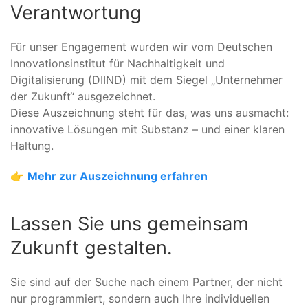
Verantwortung
Für unser Engagement wurden wir vom Deutschen
Innovationsinstitut für Nachhaltigkeit und
Digitalisierung (DIIND) mit dem Siegel „Unternehmer
der Zukunft“ ausgezeichnet.
Diese Auszeichnung steht für das, was uns ausmacht:
innovative Lösungen mit Substanz – und einer klaren
Haltung.
👉
Mehr zur Auszeichnung erfahren
Lassen Sie uns gemeinsam
Zukunft gestalten.
Sie sind auf der Suche nach einem Partner, der nicht
nur programmiert, sondern auch Ihre individuellen