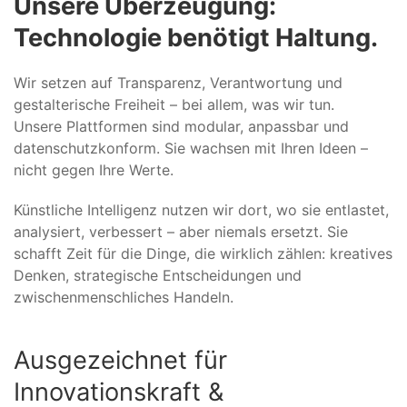
Unsere Überzeugung:
Technologie benötigt Haltung.
Wir setzen auf Transparenz, Verantwortung und
gestalterische Freiheit – bei allem, was wir tun.
Unsere Plattformen sind modular, anpassbar und
datenschutzkonform. Sie wachsen mit Ihren Ideen –
nicht gegen Ihre Werte.
Künstliche Intelligenz nutzen wir dort, wo sie entlastet,
analysiert, verbessert – aber niemals ersetzt. Sie
schafft Zeit für die Dinge, die wirklich zählen: kreatives
Denken, strategische Entscheidungen und
zwischenmenschliches Handeln.
Ausgezeichnet für
Innovationskraft &