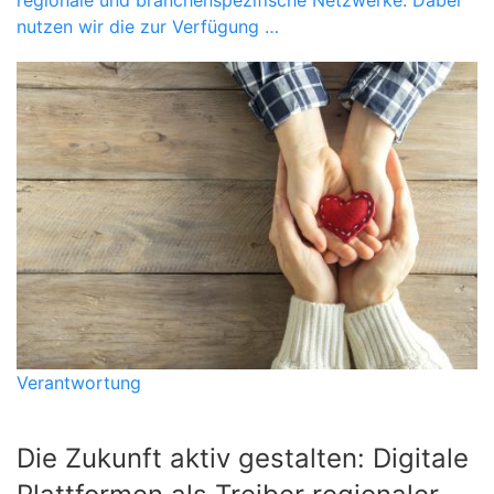
regionale und branchenspezifische Netzwerke. Dabei
nutzen wir die zur Verfügung …
Verantwortung
Die Zukunft aktiv gestalten: Digitale