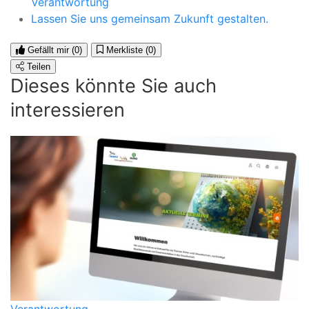
Verantwortung
Lassen Sie uns gemeinsam Zukunft gestalten.
Gefällt mir
(0)
Merkliste
(0)
Teilen
Dieses könnte Sie auch
interessieren
Verantwortung