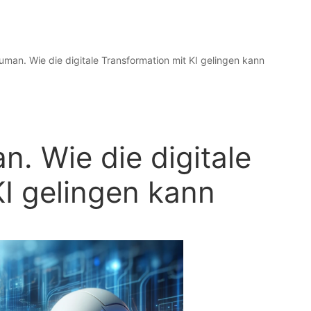
human. Wie die digitale Transformation mit KI gelingen kann
n. Wie die digitale
KI gelingen kann