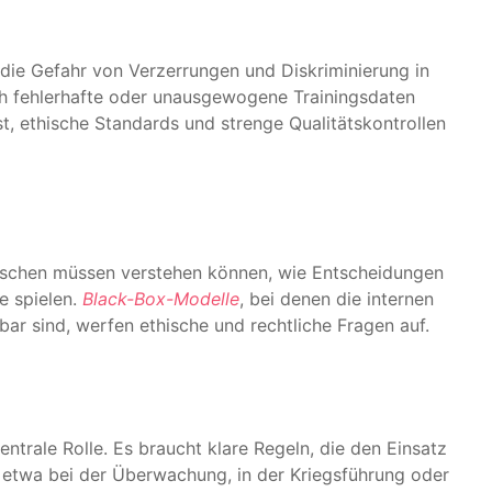
h die Gefahr von Verzerrungen und Diskriminierung in
rch fehlerhafte oder unausgewogene Trainingsdaten
ist, ethische Standards und strenge Qualitätskontrollen
enschen müssen verstehen können, wie Entscheidungen
e spielen.
Black-Box-Modelle
, bei denen die internen
ar sind, werfen ethische und rechtliche Fragen auf.
trale Rolle. Es braucht klare Regeln, die den Einsatz
 etwa bei der Überwachung, in der Kriegsführung oder