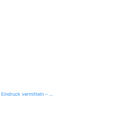
n Eindruck vermitteln – …