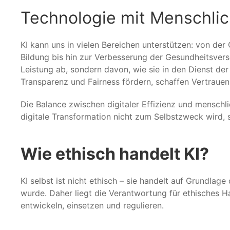
Technologie mit Menschlic
KI kann uns in vielen Bereichen unterstützen: von der
Bildung bis hin zur Verbesserung der Gesundheitsverso
Leistung ab, sondern davon, wie sie in den Dienst de
Transparenz und Fairness fördern, schaffen Vertraue
Die Balance zwischen digitaler Effizienz und menschl
digitale Transformation nicht zum Selbstzweck wird, 
Wie ethisch handelt KI?
KI selbst ist nicht ethisch – sie handelt auf Grundlage
wurde. Daher liegt die Verantwortung für ethisches 
entwickeln, einsetzen und regulieren.