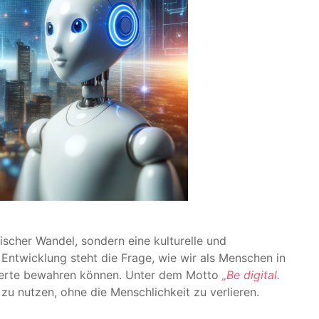
gischer Wandel, sondern eine kulturelle und
 Entwicklung steht die Frage, wie wir als Menschen in
 Werte bewahren können. Unter dem Motto
„Be digital.
zu nutzen, ohne die Menschlichkeit zu verlieren.