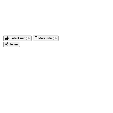
Gefällt mir
(0)
Merkliste
(0)
Teilen