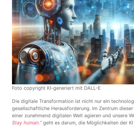
Foto copyright KI-generiert mit DALL-E
Die digitale Transformation ist nicht nur ein technolo
gesellschaftliche Herausforderung. Im Zentrum dieser
einer zunehmend digitalen Welt agieren und unsere
Stay human.“
geht es darum, die Möglichkeiten der KI 