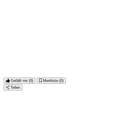
Gefällt mir
(0)
Merkliste
(0)
Teilen