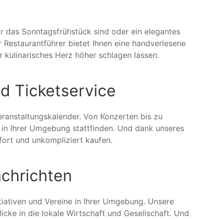
r das Sonntagsfrühstück sind oder ein elegantes
 Restaurantführer bietet Ihnen eine handverlesene
r kulinarisches Herz höher schlagen lassen.
d Ticketservice
eranstaltungskalender. Von Konzerten bis zu
ie in Ihrer Umgebung stattfinden. Und dank unseres
ofort und unkompliziert kaufen.
achrichten
tiativen und Vereine in Ihrer Umgebung. Unsere
icke in die lokale Wirtschaft und Gesellschaft. Und