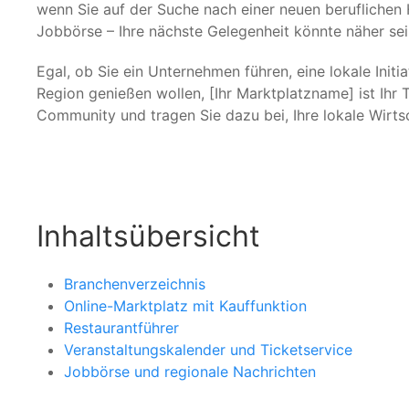
wenn Sie auf der Suche nach einer neuen beruflichen 
Jobbörse – Ihre nächste Gelegenheit könnte näher sein
Egal, ob Sie ein Unternehmen führen, eine lokale Initia
Region genießen wollen, [Ihr Marktplatzname] ist Ihr T
Community und tragen Sie dazu bei, Ihre lokale Wirtsc
Inhaltsübersicht
Branchenverzeichnis
Online-Marktplatz mit Kauffunktion
Restaurantführer
Veranstaltungskalender und Ticketservice
Jobbörse und regionale Nachrichten