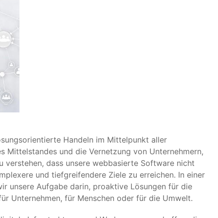
ungsorientierte Handeln im Mittelpunkt aller
 des Mittelstandes und die Vernetzung von Unternehmern,
 zu verstehen, dass unsere webbasierte Software nicht
plexere und tiefgreifendere Ziele zu erreichen. In einer
ir unsere Aufgabe darin, proaktive Lösungen für die
 für Unternehmen, für Menschen oder für die Umwelt.