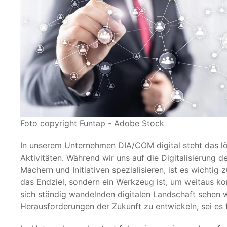
Foto copyright Funtap - Adobe Stock
In unserem Unternehmen DIA/COM digital steht das lös
Aktivitäten. Während wir uns auf die Digitalisierung
Machern und Initiativen spezialisieren, ist es wichtig
das Endziel, sondern ein Werkzeug ist, um weitaus kom
sich ständig wandelnden digitalen Landschaft sehen w
Herausforderungen der Zukunft zu entwickeln, sei es