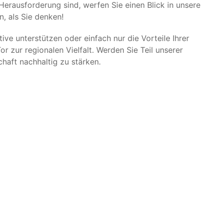
Herausforderung sind, werfen Sie einen Blick in unsere
, als Sie denken!
tive unterstützen oder einfach nur die Vorteile Ihrer
or zur regionalen Vielfalt. Werden Sie Teil unserer
haft nachhaltig zu stärken.