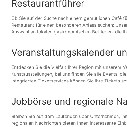
Restaurantführer
Ob Sie auf der Suche nach einem gemütlichen Café fü
Restaurant für einen besonderen Anlass suchen: Unser
Auswahl an lokalen gastronomischen Betrieben, die Ih
Veranstaltungskalender un
Entdecken Sie die Vielfalt Ihrer Region mit unserem V
Kunstausstellungen, bei uns finden Sie alle Events, d
integrierten Ticketservices können Sie Ihre Tickets s
Jobbörse und regionale N
Bleiben Sie auf dem Laufenden über Unternehmen, Ini
regionalen Nachrichten bieten Ihnen interessante Einbl