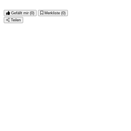
Gefällt mir
(0)
Merkliste
(0)
Teilen