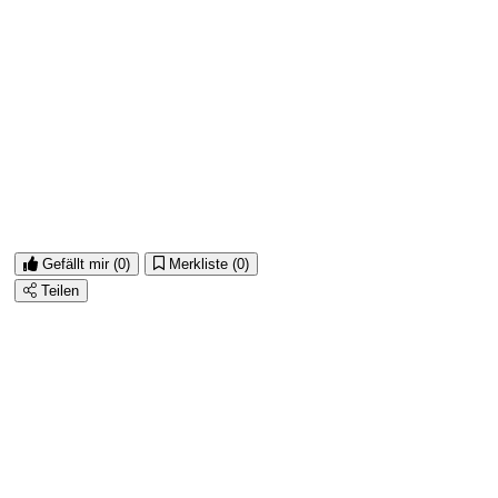
Gefällt mir
(0)
Merkliste
(0)
Teilen