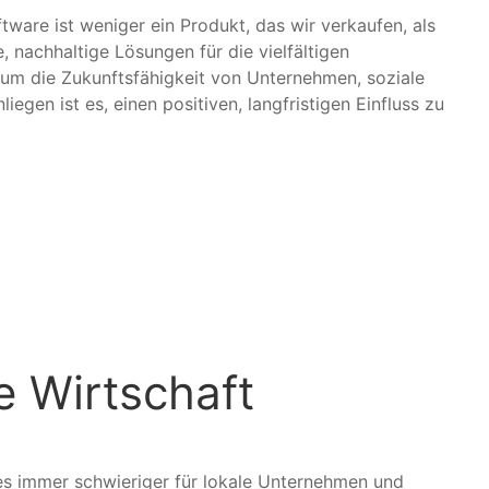
ware ist weniger ein Produkt, das wir verkaufen, als
, nachhaltige Lösungen für die vielfältigen
 um die Zukunftsfähigkeit von Unternehmen, soziale
gen ist es, einen positiven, langfristigen Einfluss zu
e Wirtschaft
d es immer schwieriger für lokale Unternehmen und