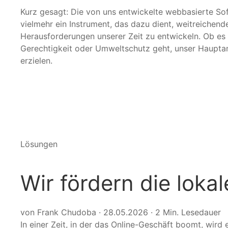
Kurz gesagt: Die von uns entwickelte webbasierte Soft
vielmehr ein Instrument, das dazu dient, weitreichende
Herausforderungen unserer Zeit zu entwickeln. Ob es
Gerechtigkeit oder Umweltschutz geht, unser Hauptanlie
erzielen.
Lösungen
Wir fördern die lokal
von Frank Chudoba
·
28.05.2026
·
2 Min. Lesedauer
In einer Zeit, in der das Online-Geschäft boomt, wir