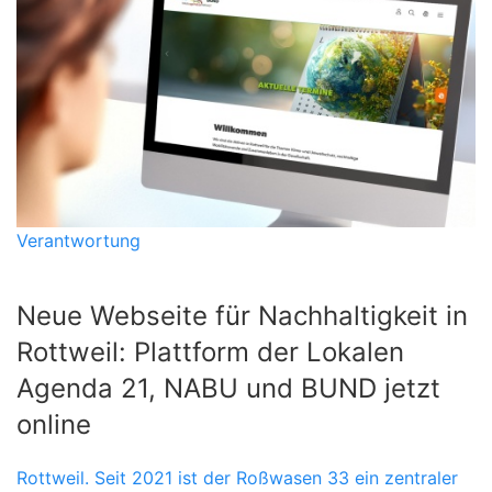
Verantwortung
Neue Webseite für Nachhaltigkeit in
Rottweil: Plattform der Lokalen
Agenda 21, NABU und BUND jetzt
online
Rottweil. Seit 2021 ist der Roßwasen 33 ein zentraler