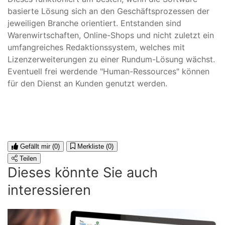
basierte Lösung sich an den Geschäftsprozessen der
jeweiligen Branche orientiert. Entstanden sind
Warenwirtschaften, Online-Shops und nicht zuletzt ein
umfangreiches Redaktionssystem, welches mit
Lizenzerweiterungen zu einer Rundum-Lösung wächst.
Eventuell frei werdende "Human-Ressources" können
für den Dienst an Kunden genutzt werden.
Gefällt mir
(0)
Merkliste
(0)
Teilen
Dieses könnte Sie auch
interessieren