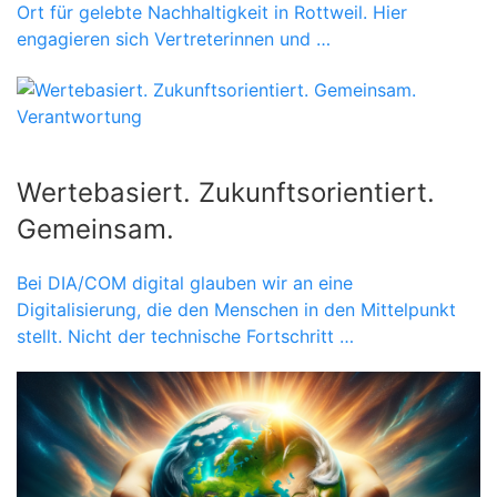
Ort für gelebte Nachhaltigkeit in Rottweil. Hier
engagieren sich Vertreterinnen und …
Verantwortung
Wertebasiert. Zukunftsorientiert.
Gemeinsam.
Bei DIA/COM digital glauben wir an eine
Digitalisierung, die den Menschen in den Mittelpunkt
stellt. Nicht der technische Fortschritt …