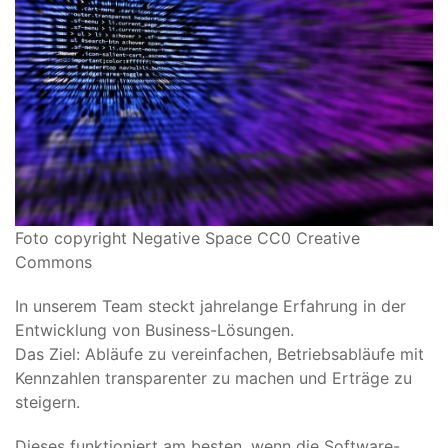
Foto copyright Negative Space CC0 Creative
Commons
In unserem Team steckt jahrelange Erfahrung in der
Entwicklung von Business-Lösungen.
Das Ziel: Abläufe zu vereinfachen, Betriebsabläufe mit
Kennzahlen transparenter zu machen und Erträge zu
steigern.
Dieses funktioniert am besten, wenn die Software-