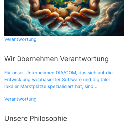
Verantwortung
Wir übernehmen Verantwortung
Für unser Unternehmen DIA/COM, das sich auf die
Entwicklung webbasierter Software und digitaler
lokaler Marktplätze spezialisiert hat, sind …
Verantwortung
Unsere Philosophie