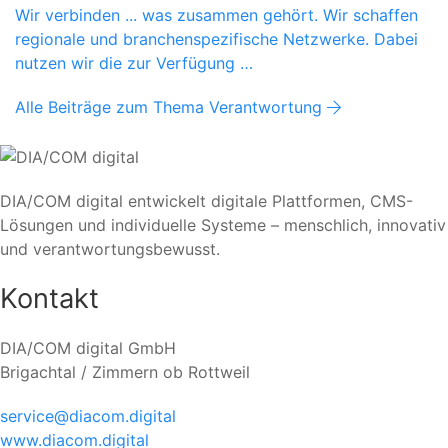
Wir verbinden ... was zusammen gehört. Wir schaffen
regionale und branchenspezifische Netzwerke. Dabei
nutzen wir die zur Verfügung …
Alle Beiträge zum Thema Verantwortung
DIA/COM digital entwickelt digitale Plattformen, CMS-
Lösungen und individuelle Systeme – menschlich, innovativ
und verantwortungsbewusst.
Kontakt
DIA/COM digital GmbH
Brigachtal / Zimmern ob Rottweil
service@diacom.digital
www.diacom.digital