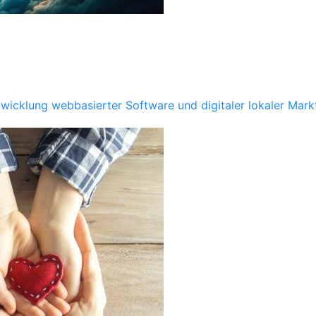
icklung webbasierter Software und digitaler lokaler Marktp