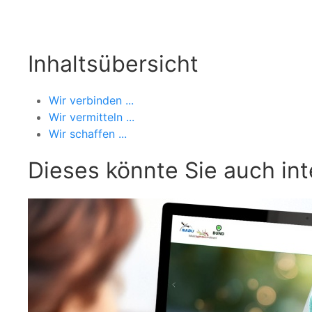
Inhaltsübersicht
Wir verbinden ...
Wir vermitteln ...
Wir schaffen ...
Dieses könnte Sie auch int