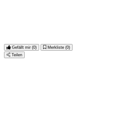
Gefällt mir
(0)
Merkliste
(0)
Teilen