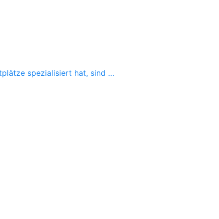
lätze spezialisiert hat, sind …