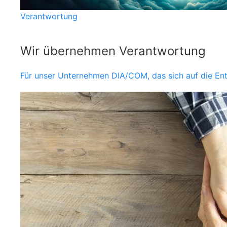
Verantwortung
Wir übernehmen Verantwortung
Für unser Unternehmen DIA/COM, das sich auf die Entw