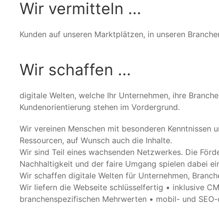
Wir vermitteln ...
Kunden auf unseren Marktplätzen, in unseren Branche
Wir schaffen ...
digitale Welten, welche Ihr Unternehmen, ihre Branche
Kundenorientierung stehen im Vordergrund.
Wir vereinen Menschen mit besonderen Kenntnissen und
Ressourcen, auf Wunsch auch die Inhalte.
Wir sind Teil eines wachsenden Netzwerkes. Die Förd
Nachhaltigkeit und der faire Umgang spielen dabei ein
Wir schaffen digitale Welten für Unternehmen, Branc
Wir liefern die Webseite schlüsselfertig • inklusive 
branchenspezifischen Mehrwerten • mobil- und SEO