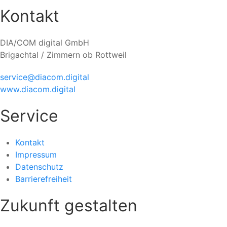
Kontakt
DIA/COM digital GmbH
Brigachtal / Zimmern ob Rottweil
service@diacom.digital
www.diacom.digital
Service
Kontakt
Impressum
Datenschutz
Barrierefreiheit
Zukunft gestalten