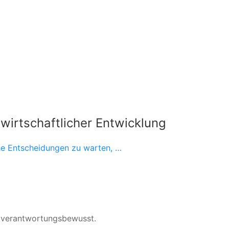
 wirtschaftlicher Entwicklung
che Entscheidungen zu warten, …
d verantwortungsbewusst.