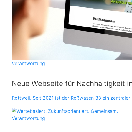
Verantwortung
Neue Webseite für Nachhaltigkeit i
Rottweil. Seit 2021 ist der Roßwasen 33 ein zentraler 
Verantwortung