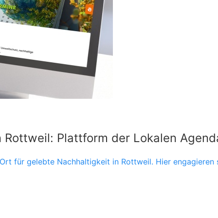
n Rottweil: Plattform der Lokalen Agen
Ort für gelebte Nachhaltigkeit in Rottweil. Hier engagieren