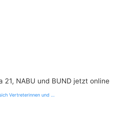
da 21, NABU und BUND jetzt online
 sich Vertreterinnen und …