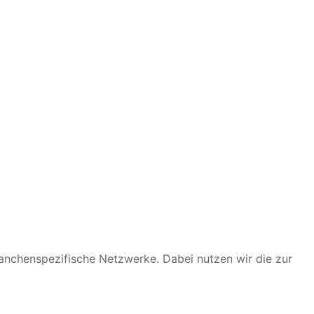
anchenspezifische Netzwerke. Dabei nutzen wir die zur