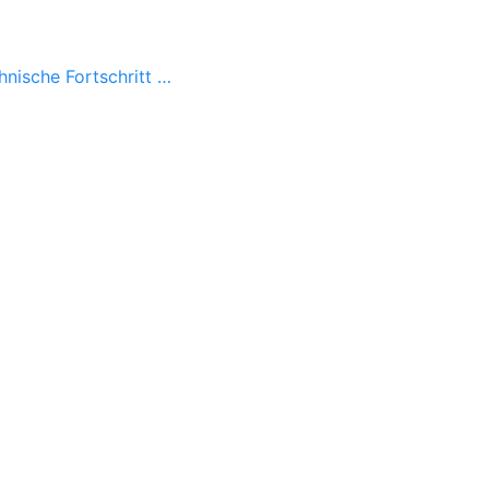
hnische Fortschritt …