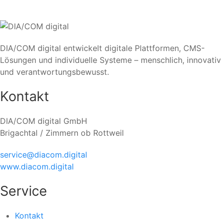
DIA/COM digital entwickelt digitale Plattformen, CMS-
Lösungen und individuelle Systeme – menschlich, innovativ
und verantwortungsbewusst.
Kontakt
DIA/COM digital GmbH
Brigachtal / Zimmern ob Rottweil
service@diacom.digital
www.diacom.digital
Service
Kontakt