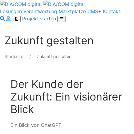
Lösungen
Verantwortung
Marktplätze
CMS+
Kontakt
Projekt starten
Zukunft gestalten
Startseite
Zukunft gestalten
Der Kunde der
Zukunft: Ein visionärer
Blick
Ein Blick von ChatGPT