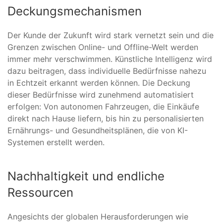
Deckungsmechanismen
Der Kunde der Zukunft wird stark vernetzt sein und die
Grenzen zwischen Online- und Offline-Welt werden
immer mehr verschwimmen. Künstliche Intelligenz wird
dazu beitragen, dass individuelle Bedürfnisse nahezu
in Echtzeit erkannt werden können. Die Deckung
dieser Bedürfnisse wird zunehmend automatisiert
erfolgen: Von autonomen Fahrzeugen, die Einkäufe
direkt nach Hause liefern, bis hin zu personalisierten
Ernährungs- und Gesundheitsplänen, die von KI-
Systemen erstellt werden.
Nachhaltigkeit und endliche
Ressourcen
Angesichts der globalen Herausforderungen wie