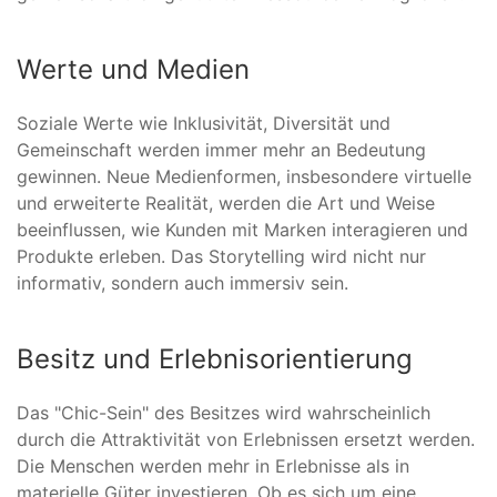
Werte und Medien
Soziale Werte wie Inklusivität, Diversität und
Gemeinschaft werden immer mehr an Bedeutung
gewinnen. Neue Medienformen, insbesondere virtuelle
und erweiterte Realität, werden die Art und Weise
beeinflussen, wie Kunden mit Marken interagieren und
Produkte erleben. Das Storytelling wird nicht nur
informativ, sondern auch immersiv sein.
Besitz und Erlebnisorientierung
Das "Chic-Sein" des Besitzes wird wahrscheinlich
durch die Attraktivität von Erlebnissen ersetzt werden.
Die Menschen werden mehr in Erlebnisse als in
materielle Güter investieren. Ob es sich um eine