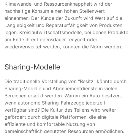
Klimawandel und Ressourcenknappheit wird der
nachhaltige Konsum einen hohen Stellenwert
einnehmen. Der Kunde der Zukunft wird Wert auf die
Langlebigkeit und Reparaturfähigkeit von Produkten
legen. Kreislaufwirtschaftsmodelle, bei denen Produkte
am Ende ihrer Lebensdauer recycelt oder
wiederverwertet werden, könnten die Norm werden.
Sharing-Modelle
Die traditionelle Vorstellung von "Besitz" könnte durch
Sharing-Modelle und Abonnementdienste in vielen
Bereichen ersetzt werden. Warum ein Auto besitzen,
wenn autonome Sharing-Fahrzeuge jederzeit
verfügbar sind? Die Kultur des Teilens wird weiter
gefördert durch digitale Plattformen, die eine
effiziente und komfortable Nutzung von
gemeinschaftlich genutzten Ressourcen ermöglichen.