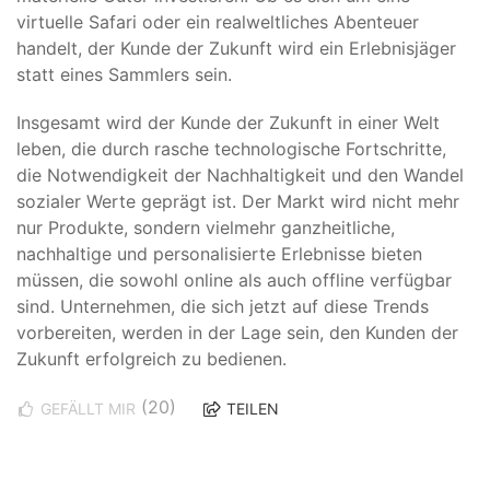
virtuelle Safari oder ein realweltliches Abenteuer
handelt, der Kunde der Zukunft wird ein Erlebnisjäger
statt eines Sammlers sein.
Insgesamt wird der Kunde der Zukunft in einer Welt
leben, die durch rasche technologische Fortschritte,
die Notwendigkeit der Nachhaltigkeit und den Wandel
sozialer Werte geprägt ist. Der Markt wird nicht mehr
nur Produkte, sondern vielmehr ganzheitliche,
nachhaltige und personalisierte Erlebnisse bieten
müssen, die sowohl online als auch offline verfügbar
sind. Unternehmen, die sich jetzt auf diese Trends
vorbereiten, werden in der Lage sein, den Kunden der
Zukunft erfolgreich zu bedienen.
(20)
GEFÄLLT MIR
TEILEN