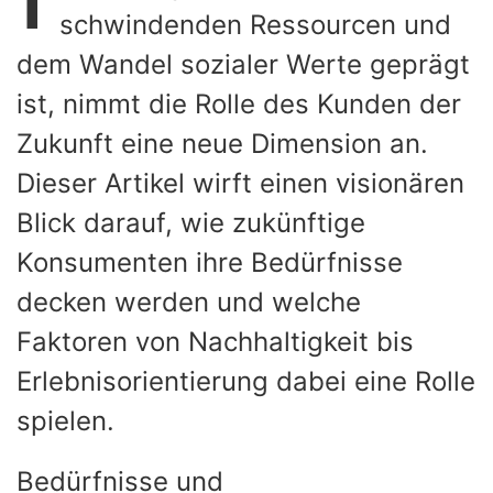
schwindenden Ressourcen und
dem Wandel sozialer Werte geprägt
ist, nimmt die Rolle des Kunden der
Zukunft eine neue Dimension an.
Dieser Artikel wirft einen visionären
Blick darauf, wie zukünftige
Konsumenten ihre Bedürfnisse
decken werden und welche
Faktoren von Nachhaltigkeit bis
Erlebnisorientierung dabei eine Rolle
spielen.
Bedürfnisse und