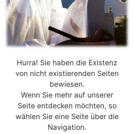
Hurra! Sie haben die Existenz
von nicht existierenden Seiten
bewiesen.
Wenn Sie mehr auf unserer
Seite entdecken möchten, so
wählen Sie eine Seite über die
Navigation.