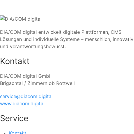
DIA/COM digital entwickelt digitale Plattformen, CMS-
Lösungen und individuelle Systeme – menschlich, innovativ
und verantwortungsbewusst.
Kontakt
DIA/COM digital GmbH
Brigachtal / Zimmern ob Rottweil
service@diacom.digital
www.diacom.digital
Service
Kontakt