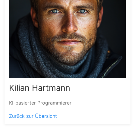
Kilian Hartmann
KI-basierter Programmierer
Zurück zur Übersicht