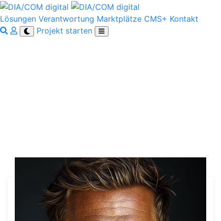
Lösungen
Verantwortung
Marktplätze
CMS+
Kontakt
Projekt starten