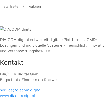
Startseite
Autoren
DIA/COM digital entwickelt digitale Plattformen, CMS-
Lösungen und individuelle Systeme – menschlich, innovativ
und verantwortungsbewusst.
Kontakt
DIA/COM digital GmbH
Brigachtal / Zimmern ob Rottweil
service@diacom.digital
www.diacom.digital