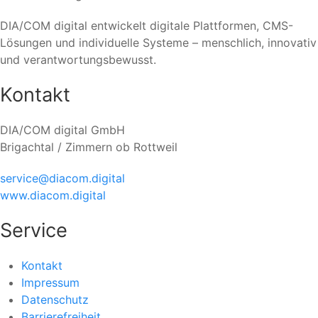
DIA/COM digital entwickelt digitale Plattformen, CMS-
Lösungen und individuelle Systeme – menschlich, innovativ
und verantwortungsbewusst.
Kontakt
DIA/COM digital GmbH
Brigachtal / Zimmern ob Rottweil
service@diacom.digital
www.diacom.digital
Service
Kontakt
Impressum
Datenschutz
Barrierefreiheit