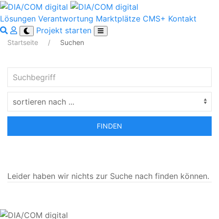
Lösungen
Verantwortung
Marktplätze
CMS+
Kontakt
Projekt starten
Startseite
Suchen
FINDEN
Leider haben wir nichts zur Suche nach
finden können.