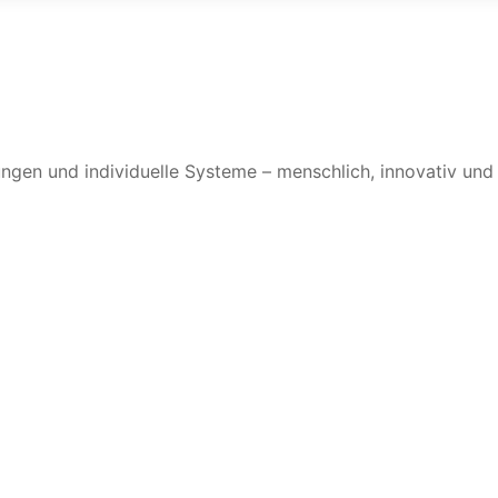
ungen und individuelle Systeme – menschlich, innovativ un