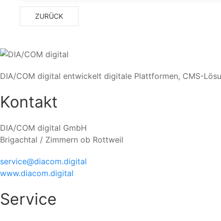
ZURÜCK
DIA/COM digital entwickelt digitale Plattformen, CMS-Lös
Kontakt
DIA/COM digital GmbH
Brigachtal / Zimmern ob Rottweil
service@diacom.digital
www.diacom.digital
Service