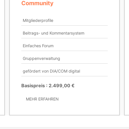
Community
Mitgliederprofile
Beitrags- und Kommentarsystem
Einfaches Forum
Gruppenverwaltung
gefördert von DIA/COM digital
Basispreis : 2.499,00 €
MEHR ERFAHREN