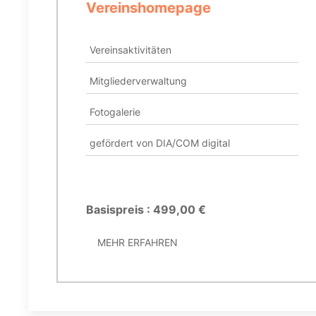
Vereinshomepage
Vereinsaktivitäten
Mitgliederverwaltung
Fotogalerie
gefördert von DIA/COM digital
Basispreis : 499,00 €
MEHR ERFAHREN