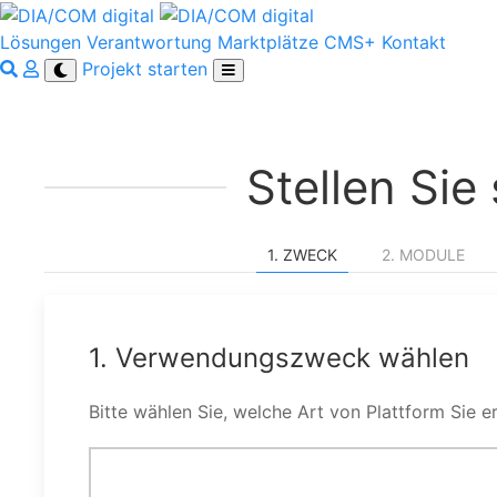
Lösungen
Verantwortung
Marktplätze
CMS+
Kontakt
Projekt starten
Stellen Si
1. ZWECK
2. MODULE
1. Verwendungszweck wählen
Bitte wählen Sie, welche Art von Plattform Sie