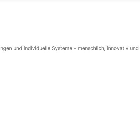
ungen und individuelle Systeme – menschlich, innovativ un