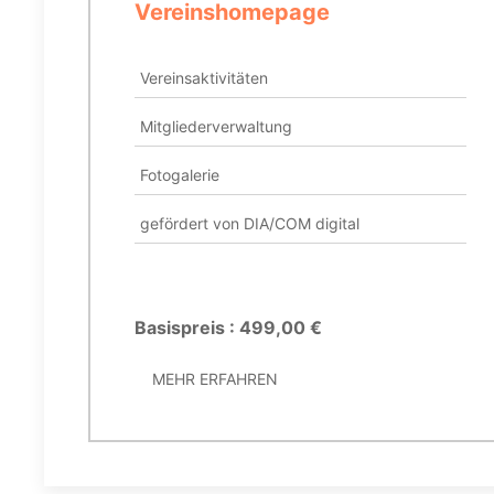
Vereinshomepage
Vereinsaktivitäten
Mitgliederverwaltung
Fotogalerie
gefördert von DIA/COM digital
Basispreis : 499,00 €
MEHR ERFAHREN