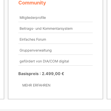
Community
Mitgliederprofile
Beitrags- und Kommentarsystem
Einfaches Forum
Gruppenverwaltung
gefördert von DIA/COM digital
Basispreis : 2.499,00 €
MEHR ERFAHREN