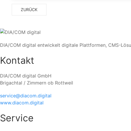
ZURÜCK
DIA/COM digital entwickelt digitale Plattformen, CMS-Lös
Kontakt
DIA/COM digital GmbH
Brigachtal / Zimmern ob Rottweil
service@diacom.digital
www.diacom.digital
Service