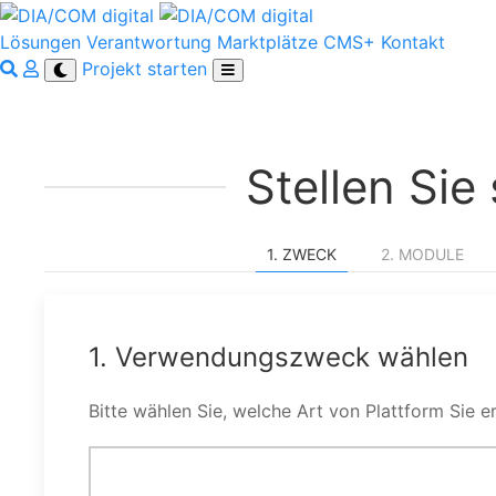
Lösungen
Verantwortung
Marktplätze
CMS+
Kontakt
Projekt starten
Stellen Si
1. ZWECK
2. MODULE
1. Verwendungszweck wählen
Bitte wählen Sie, welche Art von Plattform Sie